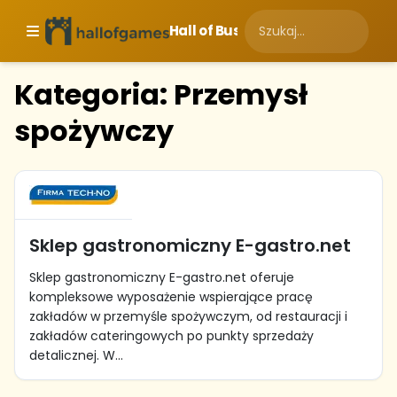
Hall of Business
Kategoria: Przemysł
spożywczy
Sklep gastronomiczny E-gastro.net
Sklep gastronomiczny E-gastro.net oferuje
kompleksowe wyposażenie wspierające pracę
zakładów w przemyśle spożywczym, od restauracji i
zakładów cateringowych po punkty sprzedaży
detalicznej. W...