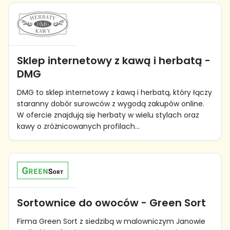
Sklep internetowy z kawą i herbatą -
DMG
DMG to sklep internetowy z kawą i herbatą, który łączy
staranny dobór surowców z wygodą zakupów online.
W ofercie znajdują się herbaty w wielu stylach oraz
kawy o zróżnicowanych profilach...
Sortownice do owoców - Green Sort
Firma Green Sort z siedzibą w malowniczym Janowie