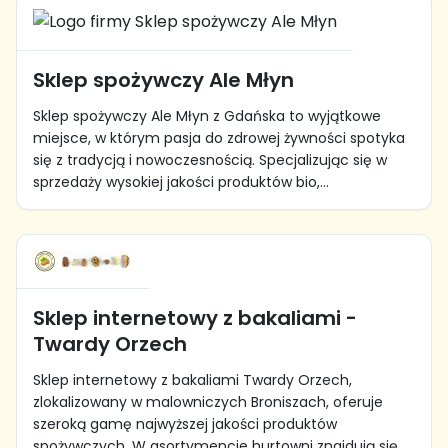
Sklep spożywczy Ale Młyn
Sklep spożywczy Ale Młyn z Gdańska to wyjątkowe
miejsce, w którym pasja do zdrowej żywności spotyka
się z tradycją i nowoczesnością. Specjalizując się w
sprzedaży wysokiej jakości produktów bio,...
Sklep internetowy z bakaliami -
Twardy Orzech
Sklep internetowy z bakaliami Twardy Orzech,
zlokalizowany w malowniczych Broniszach, oferuje
szeroką gamę najwyższej jakości produktów
spożywczych. W asortymencie hurtowni znajdują się...