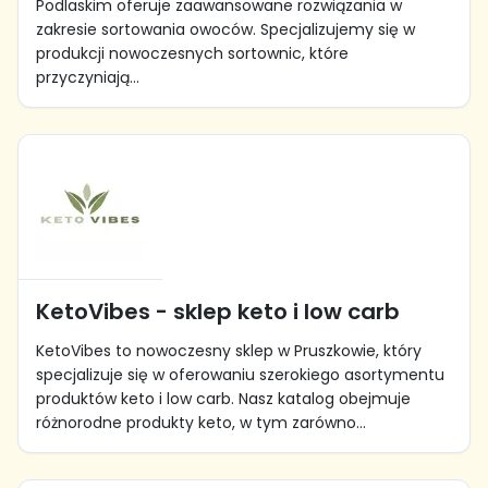
Podlaskim oferuje zaawansowane rozwiązania w
zakresie sortowania owoców. Specjalizujemy się w
produkcji nowoczesnych sortownic, które
przyczyniają...
KetoVibes - sklep keto i low carb
KetoVibes to nowoczesny sklep w Pruszkowie, który
specjalizuje się w oferowaniu szerokiego asortymentu
produktów keto i low carb. Nasz katalog obejmuje
różnorodne produkty keto, w tym zarówno...