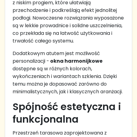
z niskim progiem, które ułatwiają
przechodzenie i podkreślają efekt jednolitej
podłogi. Nowoczesne rozwiązania wyposażone
są w lekkie prowadnice i solidne uszczelnienia,
co przekłada się na łatwość użytkowania i
trwałość całego systemu.
Dodatkowym atutem jest możliwość
personalizacji -
okna harmonijkowe
dostępne są w różnych kolorach,
wykończeniach i wariantach szklenia. Dzięki
temu można je dopasować zarówno do
minimalistycznych, jak i klasycznych aranżacji.
Spójność estetyczna i
funkcjonalna
Przestrzeń tarasowa zaprojektowana z