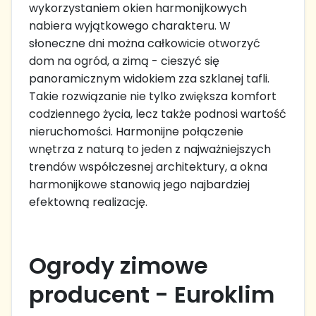
wykorzystaniem okien harmonijkowych
nabiera wyjątkowego charakteru. W
słoneczne dni można całkowicie otworzyć
dom na ogród, a zimą - cieszyć się
panoramicznym widokiem zza szklanej tafli.
Takie rozwiązanie nie tylko zwiększa komfort
codziennego życia, lecz także podnosi wartość
nieruchomości. Harmonijne połączenie
wnętrza z naturą to jeden z najważniejszych
trendów współczesnej architektury, a okna
harmonijkowe stanowią jego najbardziej
efektowną realizację.
Ogrody zimowe
producent - Euroklim