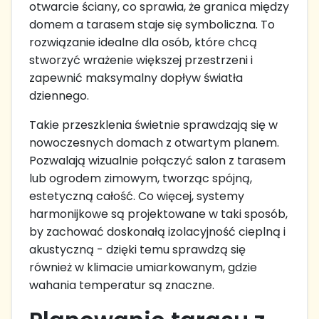
otwarcie ściany, co sprawia, że granica między
domem a tarasem staje się symboliczna. To
rozwiązanie idealne dla osób, które chcą
stworzyć wrażenie większej przestrzeni i
zapewnić maksymalny dopływ światła
dziennego.
Takie przeszklenia świetnie sprawdzają się w
nowoczesnych domach z otwartym planem.
Pozwalają wizualnie połączyć salon z tarasem
lub ogrodem zimowym, tworząc spójną,
estetyczną całość. Co więcej, systemy
harmonijkowe są projektowane w taki sposób,
by zachować doskonałą izolacyjność cieplną i
akustyczną - dzięki temu sprawdzą się
również w klimacie umiarkowanym, gdzie
wahania temperatur są znaczne.