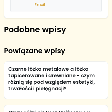
Email
Podobne wpisy
Powiązane wpisy
Czarne łóżka metalowe a łóżka
tapicerowane i drewniane - czym
różnią się pod względem estetyki,
trwałości i pielęgnacji?