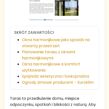
SKRÓT ZAWARTOŚCI
Okna harmonijkowe jako sposób na
otwartą przestrzeń
Planowanie tarasu z oknami
harmonijkowymi
Okna harmonijkowe a komfort
użytkowania
Spójność estetyczna i funkcjonalna
Ogrody zimowe producent - Euroklim
Taras to przedłużenie domu, miejsce
odpoczynku, spotkań i bliskości z naturą. Aby