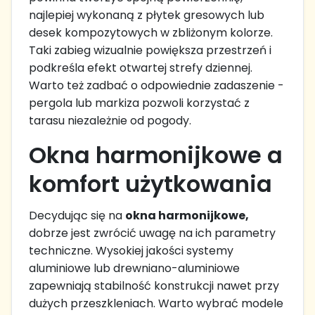
najlepiej wykonaną z płytek gresowych lub
desek kompozytowych w zbliżonym kolorze.
Taki zabieg wizualnie powiększa przestrzeń i
podkreśla efekt otwartej strefy dziennej.
Warto też zadbać o odpowiednie zadaszenie -
pergola lub markiza pozwoli korzystać z
tarasu niezależnie od pogody.
Okna harmonijkowe a
komfort użytkowania
Decydując się na
okna harmonijkowe,
dobrze jest zwrócić uwagę na ich parametry
techniczne. Wysokiej jakości systemy
aluminiowe lub drewniano-aluminiowe
zapewniają stabilność konstrukcji nawet przy
dużych przeszkleniach. Warto wybrać modele