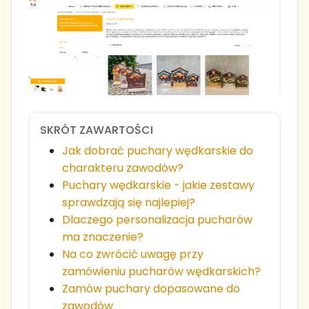
SKRÓT ZAWARTOŚCI
Jak dobrać puchary wędkarskie do
charakteru zawodów?
Puchary wędkarskie - jakie zestawy
sprawdzają się najlepiej?
Dlaczego personalizacja pucharów
ma znaczenie?
Na co zwrócić uwagę przy
zamówieniu pucharów wędkarskich?
Zamów puchary dopasowane do
zawodów