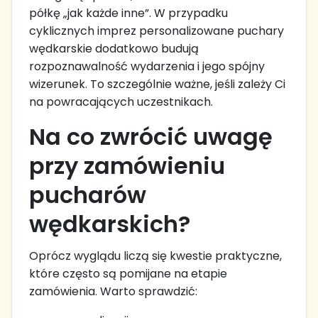
półkę „jak każde inne”. W przypadku
cyklicznych imprez personalizowane puchary
wędkarskie dodatkowo budują
rozpoznawalność wydarzenia i jego spójny
wizerunek. To szczególnie ważne, jeśli zależy Ci
na powracających uczestnikach.
Na co zwrócić uwagę
przy zamówieniu
pucharów
wędkarskich?
Oprócz wyglądu liczą się kwestie praktyczne,
które często są pomijane na etapie
zamówienia. Warto sprawdzić: