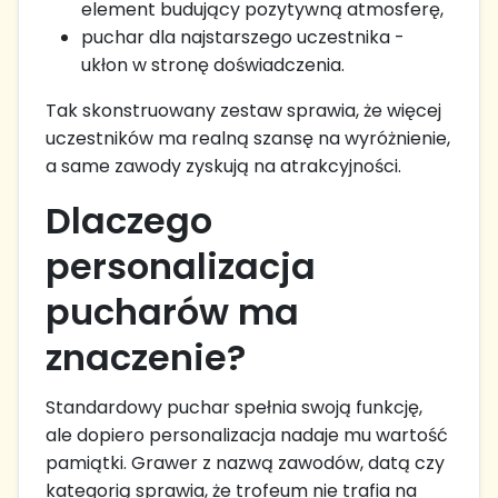
element budujący pozytywną atmosferę,
puchar dla najstarszego uczestnika -
ukłon w stronę doświadczenia.
Tak skonstruowany zestaw sprawia, że więcej
uczestników ma realną szansę na wyróżnienie,
a same zawody zyskują na atrakcyjności.
Dlaczego
personalizacja
pucharów ma
znaczenie?
Standardowy puchar spełnia swoją funkcję,
ale dopiero personalizacja nadaje mu wartość
pamiątki. Grawer z nazwą zawodów, datą czy
kategorią sprawia, że trofeum nie trafia na