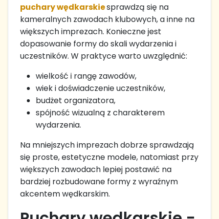
puchary wędkarskie
sprawdzą się na
kameralnych zawodach klubowych, a inne na
większych imprezach. Konieczne jest
dopasowanie formy do skali wydarzenia i
uczestników. W praktyce warto uwzględnić:
wielkość i rangę zawodów,
wiek i doświadczenie uczestników,
budżet organizatora,
spójność wizualną z charakterem
wydarzenia.
Na mniejszych imprezach dobrze sprawdzają
się proste, estetyczne modele, natomiast przy
większych zawodach lepiej postawić na
bardziej rozbudowane formy z wyraźnym
akcentem wędkarskim.
Puchary wędkarskie -