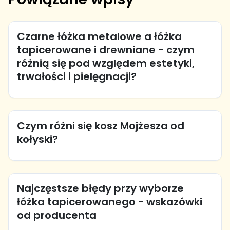
Czarne łóżka metalowe a łóżka
tapicerowane i drewniane - czym
różnią się pod względem estetyki,
trwałości i pielęgnacji?
Czym różni się kosz Mojżesza od
kołyski?
Najczęstsze błędy przy wyborze
łóżka tapicerowanego - wskazówki
od producenta