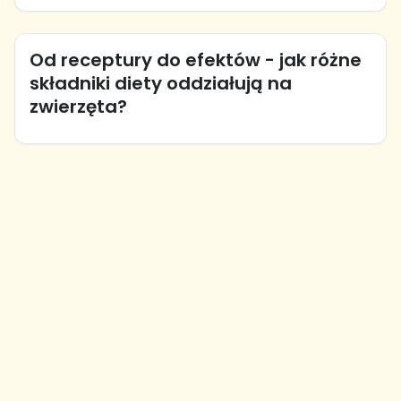
Od receptury do efektów - jak różne
składniki diety oddziałują na
zwierzęta?