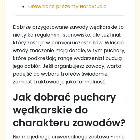
Drewniane prezenty HoroStudio
Dobrze przygotowane zawody wędkarskie to
nie tylko regulamin i stanowiska, ale też finał,
który zostaje w pamięci uczestników. Właśnie
wtedy znaczenie mają detale, w tym puchary,
które podkreślają rangę wydarzenia i budują
jego odbiór. Jeśli organizujesz zawody, warto
podejść do wyboru trofeów świadomie,
zamiast traktować je jako formalność.
Jak dobrać puchary
wędkarskie do
charakteru zawodów?
Nie ma jednego uniwersalnego zestawu - inne