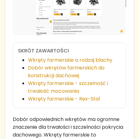
SKRÓT ZAWARTOŚCI
Wkręty farmerskie a rodzaj blachy
Dobór wkrętów farmerskich do
konstrukcji dachowej
Wkręty farmerskie - szczelność i
trwałość mocowania
Wkręty farmerskie - Rex-Stal
Dobór odpowiednich wkrętów ma ogromne
znaczenie dla trwałości i szczelności pokrycia
dachowego. Wkręty farmerskie to