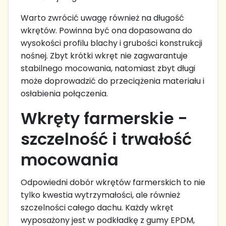
Warto zwrócić uwagę również na długość
wkrętów. Powinna być ona dopasowana do
wysokości profilu blachy i grubości konstrukcji
nośnej. Zbyt krótki wkręt nie zagwarantuje
stabilnego mocowania, natomiast zbyt długi
może doprowadzić do przeciążenia materiału i
osłabienia połączenia.
Wkręty farmerskie -
szczelność i trwałość
mocowania
Odpowiedni dobór wkrętów farmerskich to nie
tylko kwestia wytrzymałości, ale również
szczelności całego dachu. Każdy wkręt
wyposażony jest w podkładkę z gumy EPDM,