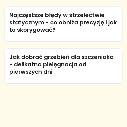
Najczęstsze błędy w strzelectwie
statycznym - co obniża precyzję i jak
to skorygować?
Jak dobrać grzebień dla szczeniaka
- delikatna pielęgnacja od
pierwszych dni