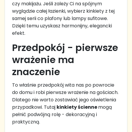
czy makijażu. Jeśli zależy Ci na spójnym
wyglądzie całej łazienki, wybierz kinkiety z tej
samej serii co plafony lub lampy sufitowe.
Dzięki temu uzyskasz harmonijny, elegancki
efekt.
Przedpokój - pierwsze
wrażenie ma
znaczenie
To właśnie przedpokój wita nas po powrocie
do domu i robi pierwsze wrażenie na gościach.
Dlatego nie warto zostawiać jego oświetlenia
przypadkowi. Tutaj
kinkiety ścienne
mogą
pełnić podwójną rolę - dekoracyjną i
praktyczną.