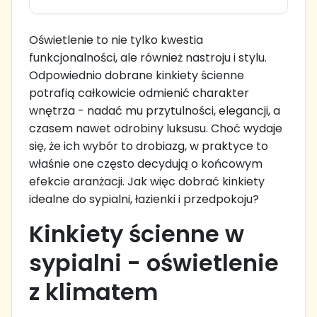
Oświetlenie to nie tylko kwestia
funkcjonalności, ale również nastroju i stylu.
Odpowiednio dobrane kinkiety ścienne
potrafią całkowicie odmienić charakter
wnętrza - nadać mu przytulności, elegancji, a
czasem nawet odrobiny luksusu. Choć wydaje
się, że ich wybór to drobiazg, w praktyce to
właśnie one często decydują o końcowym
efekcie aranżacji. Jak więc dobrać kinkiety
idealne do sypialni, łazienki i przedpokoju?
Kinkiety ścienne w
sypialni - oświetlenie
z klimatem