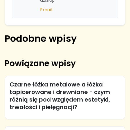
dzisiaj.
Email
Podobne wpisy
Powiązane wpisy
Czarne łóżka metalowe a łóżka
tapicerowane i drewniane - czym
różnią się pod względem estetyki,
trwałości i pielęgnacji?