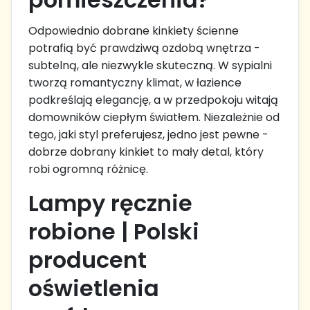
Odpowiednio dobrane kinkiety ścienne
potrafią być prawdziwą ozdobą wnętrza -
subtelną, ale niezwykle skuteczną. W sypialni
tworzą romantyczny klimat, w łazience
podkreślają elegancję, a w przedpokoju witają
domowników ciepłym światłem. Niezależnie od
tego, jaki styl preferujesz, jedno jest pewne -
dobrze dobrany kinkiet to mały detal, który
robi ogromną różnicę.
Lampy ręcznie
robione | Polski
producent
oświetlenia