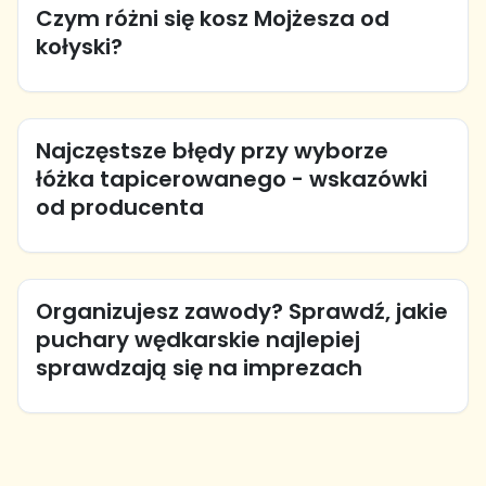
Czym różni się kosz Mojżesza od
kołyski?
Najczęstsze błędy przy wyborze
łóżka tapicerowanego - wskazówki
od producenta
Organizujesz zawody? Sprawdź, jakie
puchary wędkarskie najlepiej
sprawdzają się na imprezach