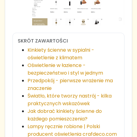
SKRÓT ZAWARTOŚCI
Kinkiety ścienne w sypialni -
oświetlenie z klimatem
Oświetlenie w łazience -
bezpieczeństwo i styl w jednym
Przedpokój - pierwsze wrażenie ma
znaczenie
Światło, które tworzy nastrój - kilka
praktycznych wskazówek
Jak dobrać kinkiety ścienne do
każdego pomieszczenia?
Lampy ręcznie robione | Polski
producent oświetlenia crafdeco.com