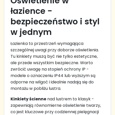
Oświetlenie w
łazience -
bezpieczeństwo i styl
w jednym
Łazienka to przestrzeń wymagająca
szczególnej uwagi przy doborze oświetlenia.
Tu kinkiety muszą być nie tylko estetyczne,
ale przede wszystkim bezpieczne. Warto
zwrócić uwagę na stopień ochrony IP -
modele o oznaczeniu IP44 lub wyższym są
odporne na wilgoć i idealnie nadają się do
montażu w pobliżu lustra.
Kinkiety ścienne
nad lustrem to klasyk -
zapewniają równomierne oświetlenie twarzy,
co jest kluczowe przy codziennej pielęgnacji